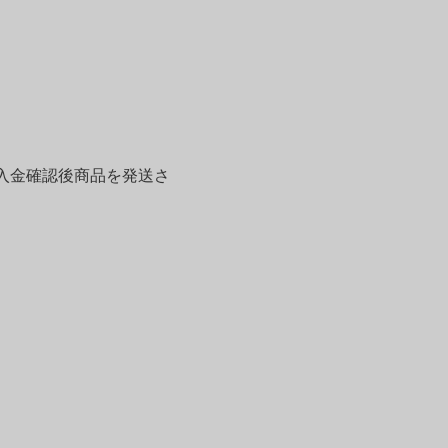
入金確認後商品を発送さ