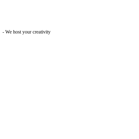
- We host your creativity