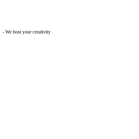
- We host your creativity