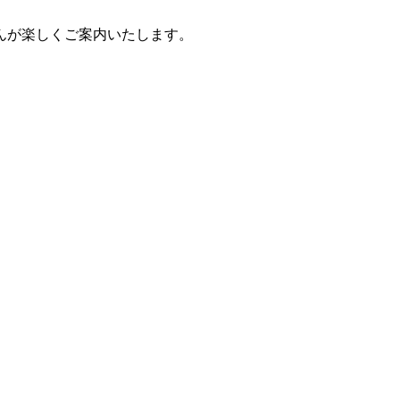
んが楽しくご案内いたします。