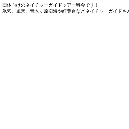
団体向けのネイチャーガイドツアー料金です！
氷穴、風穴、青木ヶ原樹海や紅葉台などネイチャーガイドさ