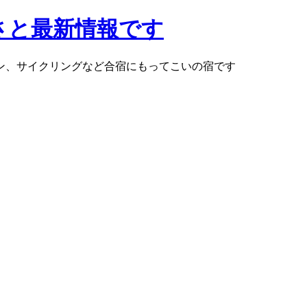
さと最新情報です
ン、サイクリングなど合宿にもってこいの宿です