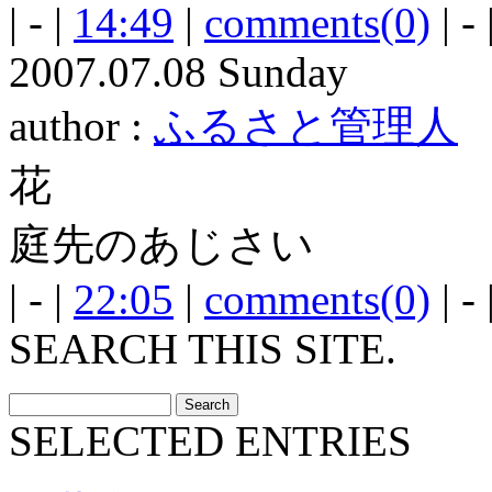
| - |
14:49
|
comments(0)
| - 
2007.07.08 Sunday
author :
ふるさと管理人
花
庭先のあじさい
| - |
22:05
|
comments(0)
| - 
SEARCH THIS SITE.
SELECTED ENTRIES