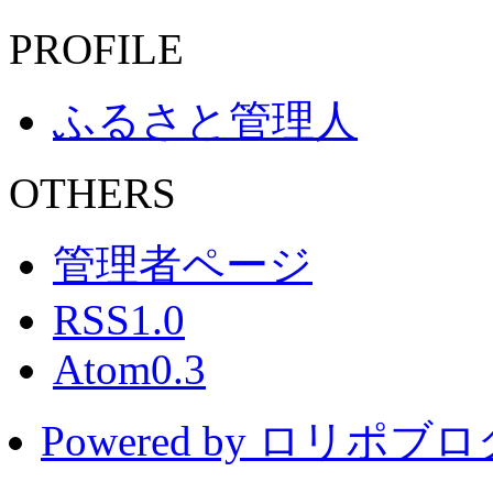
PROFILE
ふるさと管理人
OTHERS
管理者ページ
RSS1.0
Atom0.3
Powered by ロリポブ