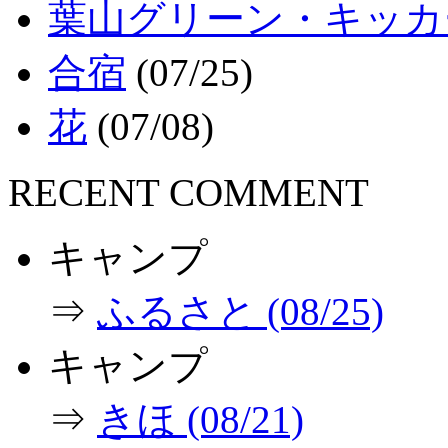
葉山グリーン・キッカ
合宿
(07/25)
花
(07/08)
RECENT COMMENT
キャンプ
⇒
ふるさと (08/25)
キャンプ
⇒
きほ (08/21)