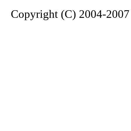
Copyright (C) 2004-200