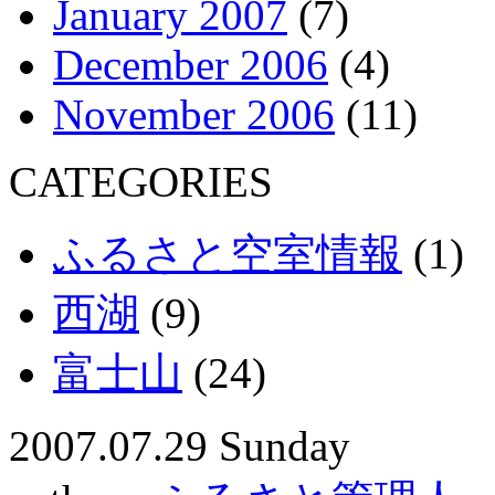
January 2007
(7)
December 2006
(4)
November 2006
(11)
CATEGORIES
ふるさと空室情報
(1)
西湖
(9)
富士山
(24)
2007.07.29 Sunday