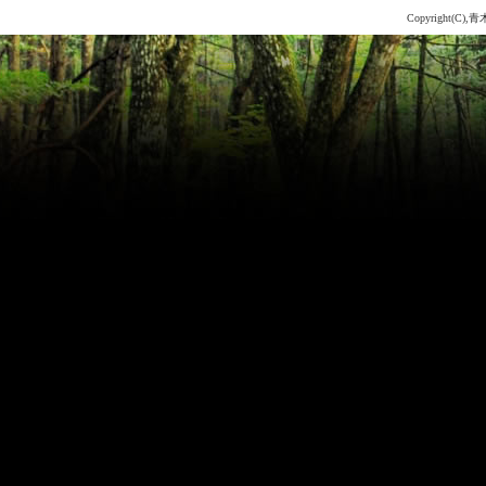
Copyright