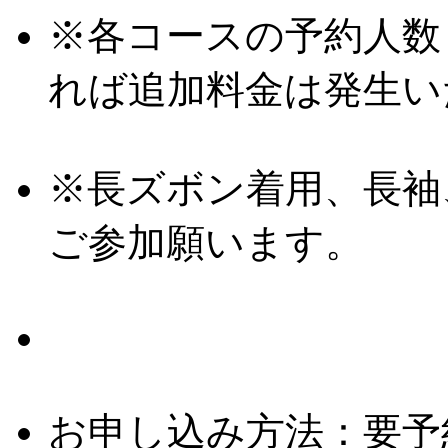
※各コースの予約人数
れば追加料金は発生い
※長ズボン着用、長袖
ご参加願います。
お申し込み方法：要予