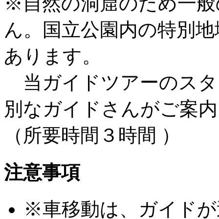
※自然の洞窟のため一般
ん。国立公園内の特別地
あります。
当ガイドツアーのスタ
別なガイドさんがご案内
（所要時間３時間 ）
注意事項
※車移動は、ガイドが