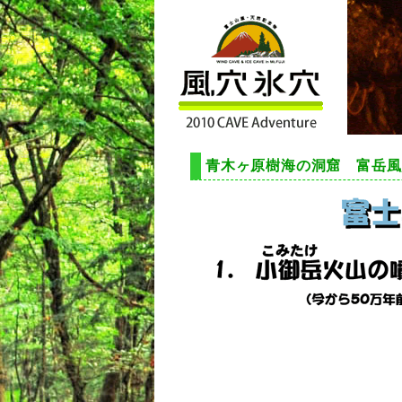
青木ヶ原樹海の洞窟 富岳風