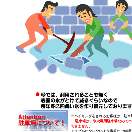
※ハイキングをされるお客様は、駐車
駐車場は、
氷穴専用駐車場なのでハ
できません。
トラブルにならないよう事前にご確認