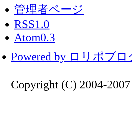
管理者ページ
RSS1.0
Atom0.3
Powered by ロリポブ
Copyright (C) 2004-200