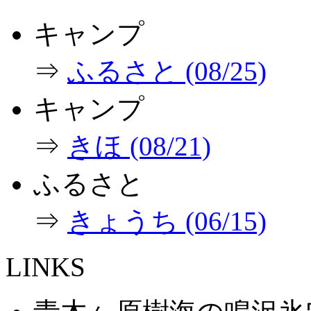
キャンプ
⇒
ふるさと (08/25)
キャンプ
⇒
きほ (08/21)
ふるさと
⇒
きょうち (06/15)
LINKS