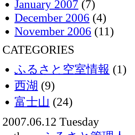
January 2007
(7)
December 2006
(4)
November 2006
(11)
CATEGORIES
ふるさと空室情報
(1)
西湖
(9)
富士山
(24)
2007.06.12 Tuesday