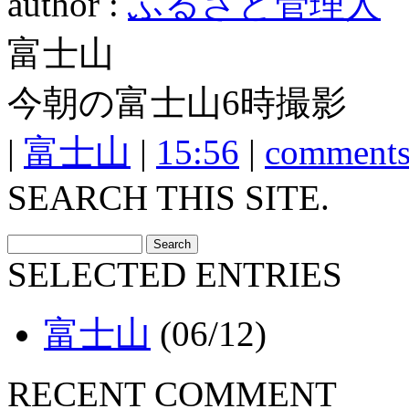
author :
ふるさと管理人
富士山
今朝の富士山6時撮影
|
富士山
|
15:56
|
comments
SEARCH THIS SITE.
SELECTED ENTRIES
富士山
(06/12)
RECENT COMMENT