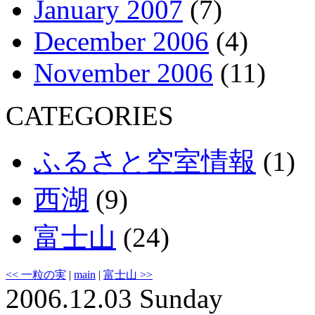
January 2007
(7)
December 2006
(4)
November 2006
(11)
CATEGORIES
ふるさと空室情報
(1)
西湖
(9)
富士山
(24)
<< 一粒の実
|
main
|
富士山 >>
2006.12.03 Sunday