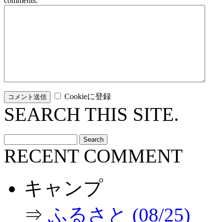
comments:
Cookieに登録
SEARCH THIS SITE.
RECENT COMMENT
キャンプ
⇒
ふるさと (08/25)