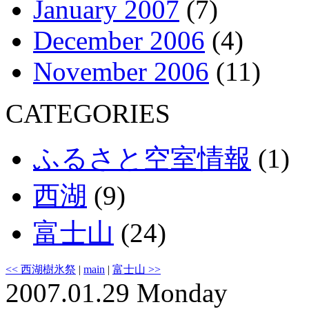
January 2007
(7)
December 2006
(4)
November 2006
(11)
CATEGORIES
ふるさと空室情報
(1)
西湖
(9)
富士山
(24)
<< 西湖樹氷祭
|
main
|
富士山 >>
2007.01.29 Monday