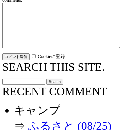
comments:
Cookieに登録
SEARCH THIS SITE.
RECENT COMMENT
キャンプ
⇒
ふるさと (08/25)