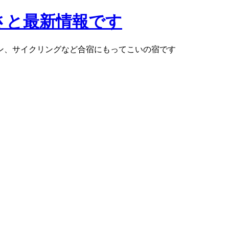
さと最新情報です
ン、サイクリングなど合宿にもってこいの宿です