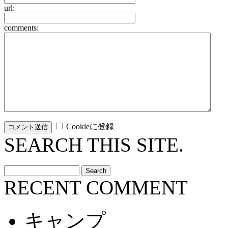
url:
comments:
Cookieに登録
SEARCH THIS SITE.
RECENT COMMENT
キャンプ