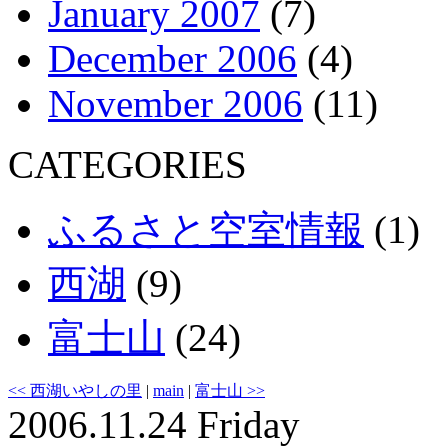
January 2007
(7)
December 2006
(4)
November 2006
(11)
CATEGORIES
ふるさと空室情報
(1)
西湖
(9)
富士山
(24)
<< 西湖いやしの里
|
main
|
富士山 >>
2006.11.24 Friday