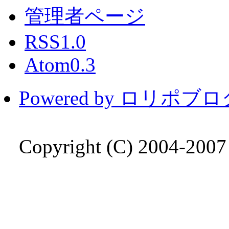
管理者ページ
RSS1.0
Atom0.3
Powered by ロリポブ
Copyright (C) 2004-200