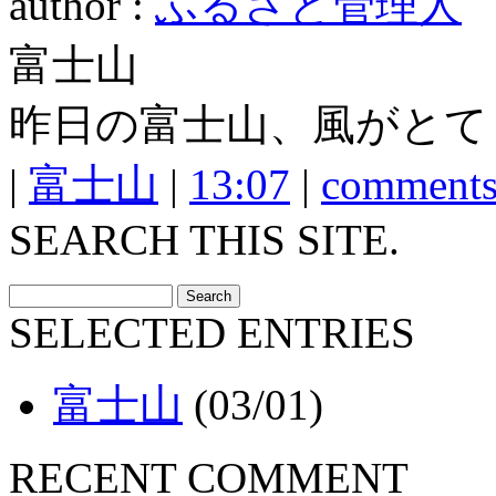
author :
ふるさと管理人
富士山
昨日の富士山、風がとて
|
富士山
|
13:07
|
comments
SEARCH THIS SITE.
SELECTED ENTRIES
富士山
(03/01)
RECENT COMMENT