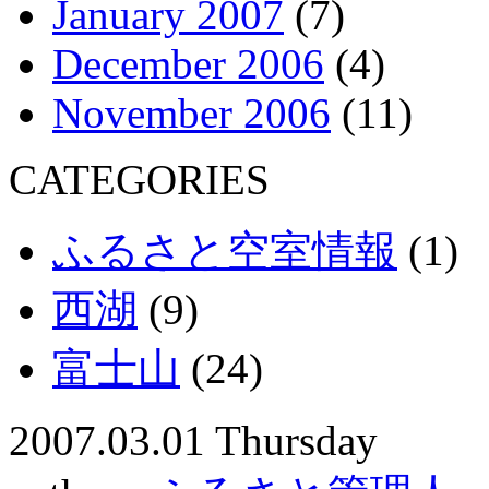
January 2007
(7)
December 2006
(4)
November 2006
(11)
CATEGORIES
ふるさと空室情報
(1)
西湖
(9)
富士山
(24)
2007.03.01 Thursday