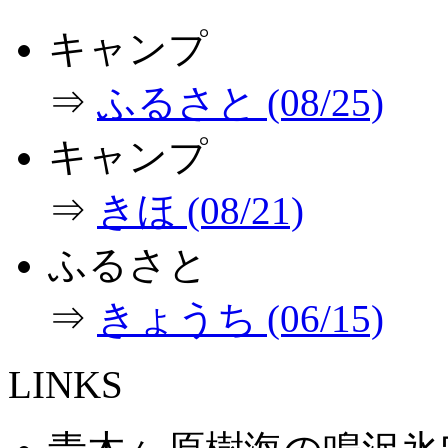
キャンプ
⇒
ふるさと (08/25)
キャンプ
⇒
きほ (08/21)
ふるさと
⇒
きょうち (06/15)
LINKS