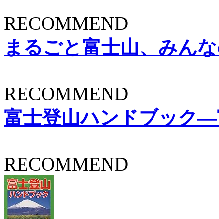
RECOMMEND
まるごと富士山、みんなの富士
RECOMMEND
富士登山ハンドブック―
RECOMMEND