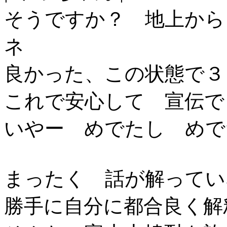
そうですか？ 地上から
ネ
良かった、この状態で３
これで安心して 宣伝で
いやー めでたし めで
まったく 話が解ってい
勝手に自分に都合良く解