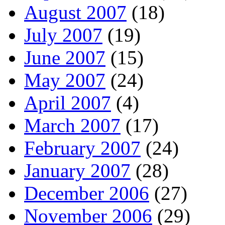
August 2007
(18)
July 2007
(19)
June 2007
(15)
May 2007
(24)
April 2007
(4)
March 2007
(17)
February 2007
(24)
January 2007
(28)
December 2006
(27)
November 2006
(29)