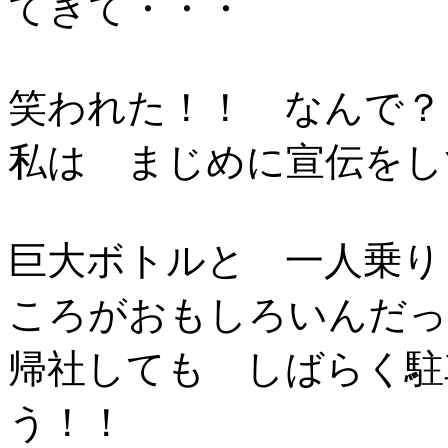
てきて・・・
笑われた！！ なんで？
私は まじめに宣伝をし
巨大ボトルと 一人乗り
ころがおもしろいんだっ
帰社しても しばらく駐
う！！