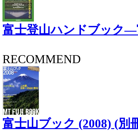
富士登山ハンドブック―
RECOMMEND
富士山ブック (2008) (