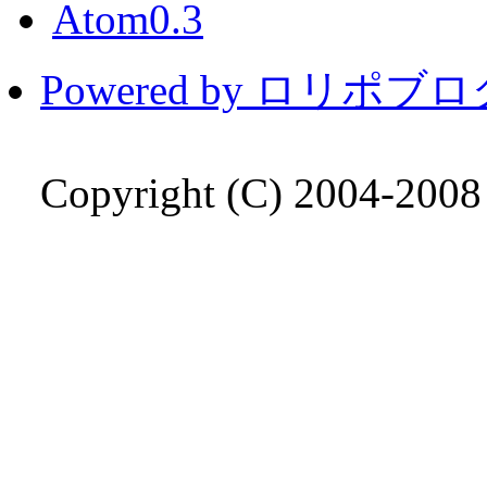
Atom0.3
Powered by ロリポブ
Copyright (C) 2004-200