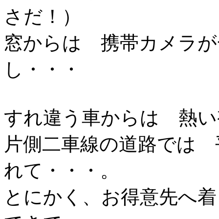
さだ！）
窓からは 携帯カメラが
し・・・
すれ違う車からは 熱い
片側二車線の道路では 
れて・・・。
とにかく、お得意先へ着