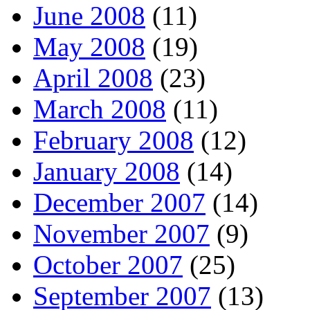
June 2008
(11)
May 2008
(19)
April 2008
(23)
March 2008
(11)
February 2008
(12)
January 2008
(14)
December 2007
(14)
November 2007
(9)
October 2007
(25)
September 2007
(13)