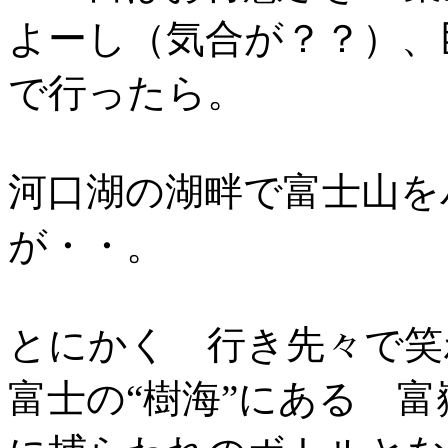
よーし（気合が？？）、
で行ったら。
河口湖の湖畔で富士山を
が・・。
とにかく 行き先々で笑
富士の“樹海”にある 