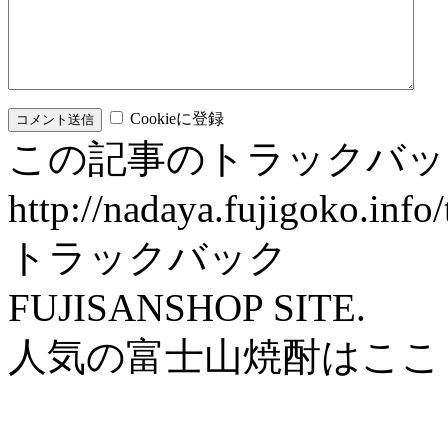
Cookieに登録
この記事のトラックバッ
http://nadaya.fujigoko.inf
トラックバック
FUJISANSHOP SITE.
人気の富士山焼酎はここ