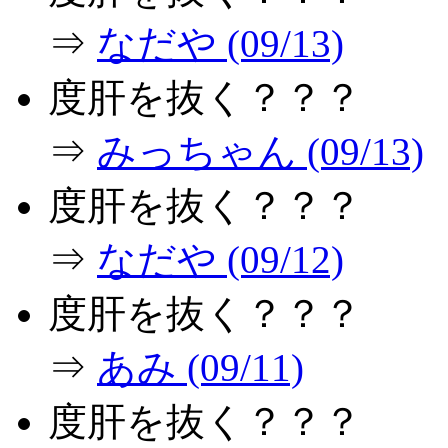
⇒
なだや (09/13)
度肝を抜く？？？
⇒
みっちゃん (09/13)
度肝を抜く？？？
⇒
なだや (09/12)
度肝を抜く？？？
⇒
あみ (09/11)
度肝を抜く？？？