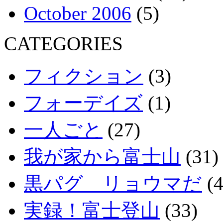
October 2006
(5)
CATEGORIES
フィクション
(3)
フォーデイズ
(1)
一人ごと
(27)
我が家から富士山
(31)
黒パグ リョウマだ
(4
実録！富士登山
(33)