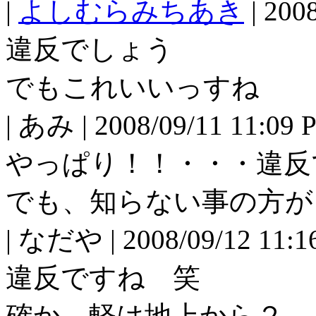
|
よしむらみちあき
| 200
違反でしょう
でもこれいいっすね
| あみ | 2008/09/11 11:09 
やっぱり！！・・・違反
でも、知らない事の方が
| なだや | 2008/09/12 11:1
違反ですね 笑
確か、軽は地上から２．