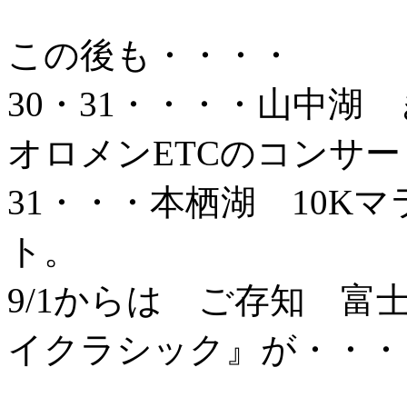
この後も・・・・
30・31・・・・山中湖
オロメンETCのコンサー
31・・・本栖湖 10K
ト。
9/1からは ご存知 富
イクラシック』が・・・