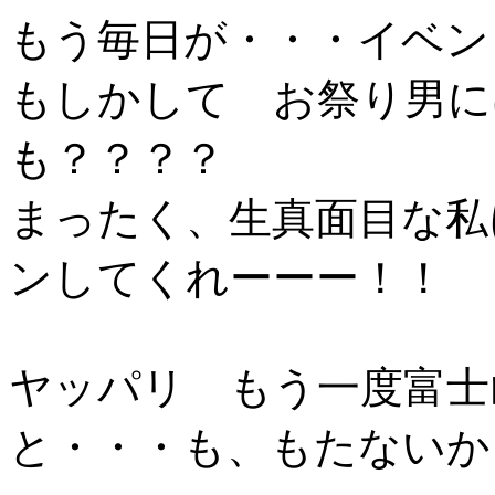
もう毎日が・・・イベン
もしかして お祭り男に
も？？？？
まったく、生真面目な私
ンしてくれーーー！！
ヤッパリ もう一度富士
と・・・も、もたないか