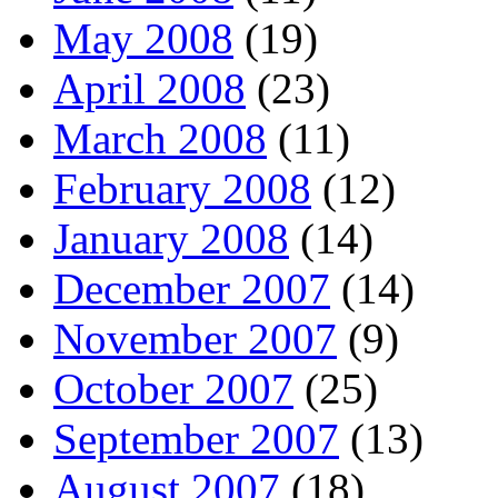
May 2008
(19)
April 2008
(23)
March 2008
(11)
February 2008
(12)
January 2008
(14)
December 2007
(14)
November 2007
(9)
October 2007
(25)
September 2007
(13)
August 2007
(18)