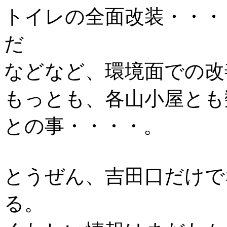
トイレの全面改装・・・
だ
などなど、環境面での改
もっとも、各山小屋とも
との事・・・・。
とうぜん、吉田口だけで
る。