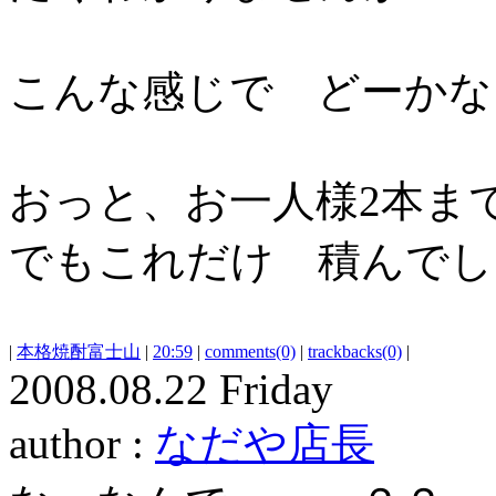
こんな感じで どーかな
おっと、お一人様2本ま
でもこれだけ 積んでし
|
本格焼酎富士山
|
20:59
|
comments(0)
|
trackbacks(0)
|
2008.08.22 Friday
author :
なだや店長