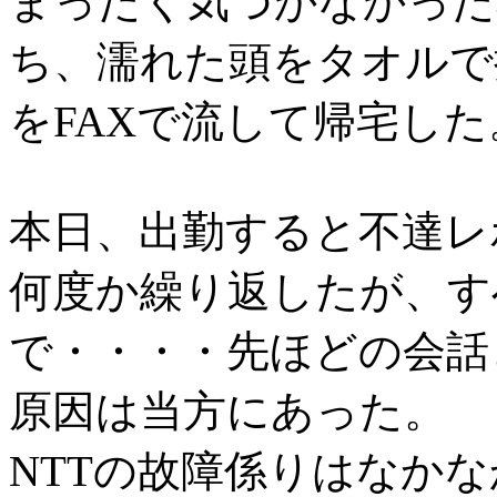
まったく気づかなかった
ち、濡れた頭をタオルで
をFAXで流して帰宅した
本日、出勤すると不達レ
何度か繰り返したが、す
で・・・・先ほどの会話
原因は当方にあった。
NTTの故障係りはなか