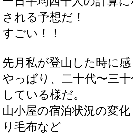
一日平均四千人の計算に
される予想だ！
すごい！！
先月私が登山した時に感
やっぱり、二十代〜三十
している様だ。
山小屋の宿泊状況の変化
り毛布など