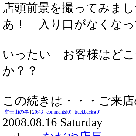
店頭前景を撮ってみま
あ！ 入り口がなくなっ
いったい お客様はどこ
か？？
この続きは・・・ご来店
|
富士山の事
|
20:43
|
comments(0)
|
trackbacks(0)
|
2008.08.16 Saturday