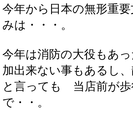
今年から日本の無形重要
みは・・・。
今年は消防の大役もあっ
加出来ない事もあるし、
と言っても 当店前が歩
で・・。