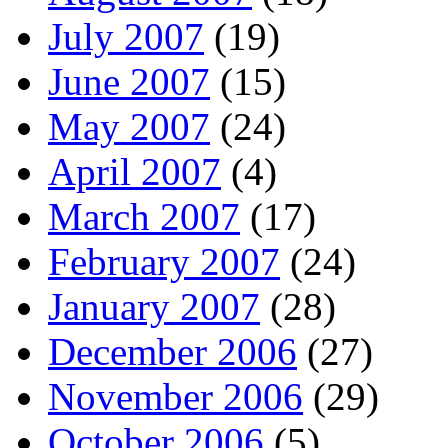
July 2007
(19)
June 2007
(15)
May 2007
(24)
April 2007
(4)
March 2007
(17)
February 2007
(24)
January 2007
(28)
December 2006
(27)
November 2006
(29)
October 2006
(5)