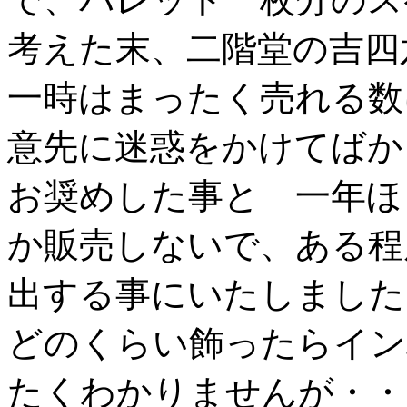
考えた末、二階堂の吉四
一時はまったく売れる数
意先に迷惑をかけてばか
お奨めした事と 一年ほ
か販売しないで、ある程
出する事にいたしました
どのくらい飾ったらイン
たくわかりませんが・・