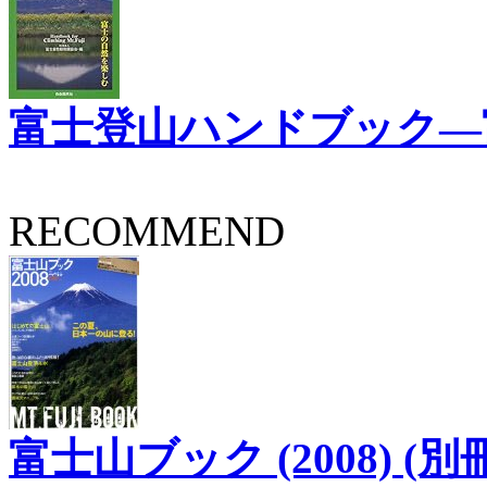
富士登山ハンドブック―
RECOMMEND
富士山ブック (2008) (