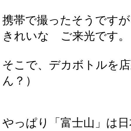
携帯で撮ったそうですが
きれいな ご来光です。
そこで、デカボトルを店
ん？）
やっぱり「富士山」は日