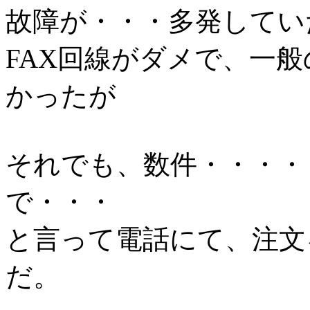
故障が・・・多発してい
FAX回線がダメで、一般
かったが
それでも、数件・・・・
で・・・
と言って電話にて、注
だ。