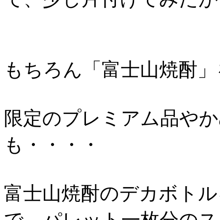
もちろん「富士山焼酎」
限定のプレミアム品やか
も・・・・
富士山焼酎のデカボトル
で、パレット一枚分のス