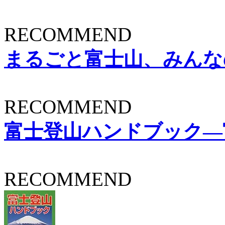
RECOMMEND
まるごと富士山、みんなの富士
RECOMMEND
富士登山ハンドブック―
RECOMMEND