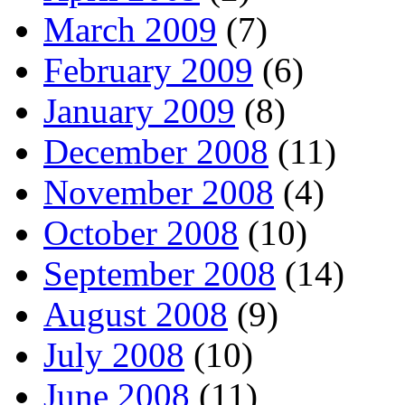
March 2009
(7)
February 2009
(6)
January 2009
(8)
December 2008
(11)
November 2008
(4)
October 2008
(10)
September 2008
(14)
August 2008
(9)
July 2008
(10)
June 2008
(11)