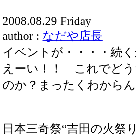
2008.08.29 Friday
author :
なだや店長
イベントが・・・・続く
えーい！！ これでどう
のか？まったくわからん
日本三奇祭“吉田の火祭