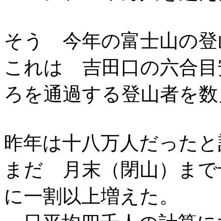
そう 今年の富士山の登
これは 吉田口の六合目
ろを通過する登山者を数
昨年は十八万人だったと
まだ 月末（閉山）まで
に一割以上増えた。