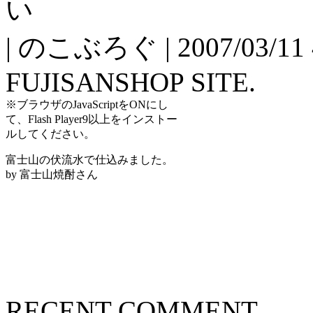
い
| のこぶろぐ | 2007/03/11 4
FUJISANSHOP SITE.
※ブラウザのJavaScriptをONにし
て、Flash Player9以上をインストー
ルしてください。
富士山の伏流水で仕込みました。
by 富士山焼酎さん
RECENT COMMENT