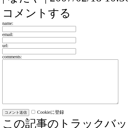
コメントする
name:
email:
url:
comments:
Cookieに登録
この記事のトラックバッ