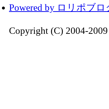
Powered by ロリポブ
Copyright (C) 2004-200