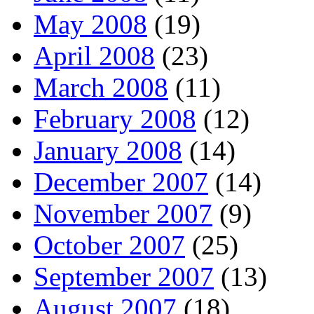
May 2008
(19)
April 2008
(23)
March 2008
(11)
February 2008
(12)
January 2008
(14)
December 2007
(14)
November 2007
(9)
October 2007
(25)
September 2007
(13)
August 2007
(18)