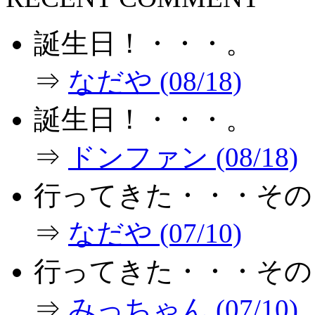
誕生日！・・・。
⇒
なだや (08/18)
誕生日！・・・。
⇒
ドンファン (08/18)
行ってきた・・・その
⇒
なだや (07/10)
行ってきた・・・その
⇒
みっちゃん (07/10)