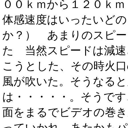
００ｋｍから１２０ｋｍ
体感速度はいったいどの
か？） あまりのスピー
た 当然スピードは減速
こうとした、その時火口
風が吹いた。そうなると
は・・・・・。そうです
面をまるでビデオの巻き
っていかれ あたかもパ