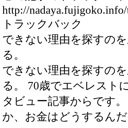
http://nadaya.fujigoko.inf
トラックバック
できない理由を探すのを
る。
できない理由を探すのを
る。 70歳でエベレス
タビュー記事からです。
か、お金はどうするんだ