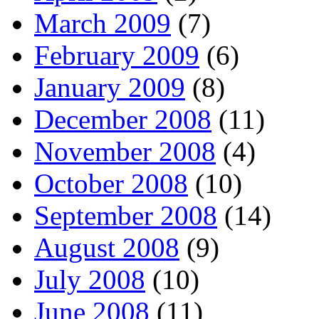
March 2009
(7)
February 2009
(6)
January 2009
(8)
December 2008
(11)
November 2008
(4)
October 2008
(10)
September 2008
(14)
August 2008
(9)
July 2008
(10)
June 2008
(11)