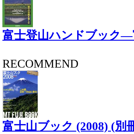
富士登山ハンドブック―
RECOMMEND
富士山ブック (2008) (