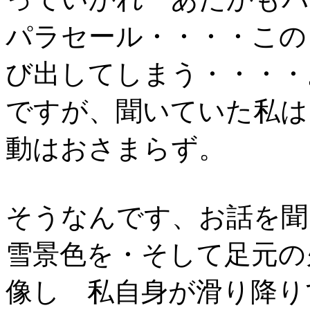
パラセール・・・・この
び出してしまう・・・・
ですが、聞いていた私は
動はおさまらず。
そうなんです、お話を聞
雪景色を・そして足元の
像し 私自身が滑り降り