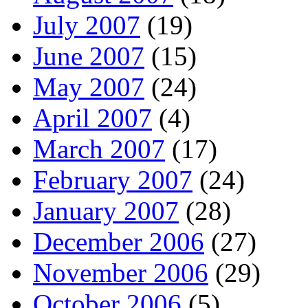
July 2007
(19)
June 2007
(15)
May 2007
(24)
April 2007
(4)
March 2007
(17)
February 2007
(24)
January 2007
(28)
December 2006
(27)
November 2006
(29)
October 2006
(5)