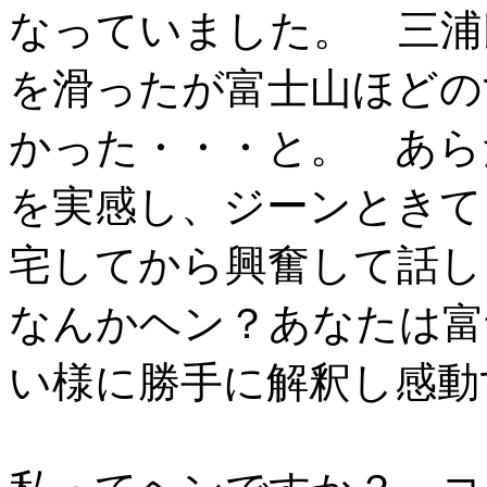
なっていました。 三浦
を滑ったが富士山ほどの
かった・・・と。 あら
を実感し、ジーンときて
宅してから興奮して話
なんかヘン？あなたは富
い様に勝手に解釈し感動