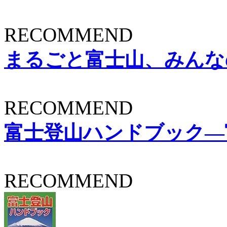
RECOMMEND
まるごと富士山、みんなの富士
RECOMMEND
富士登山ハンドブック―
RECOMMEND