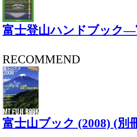
富士登山ハンドブック―
RECOMMEND
富士山ブック (2008) (