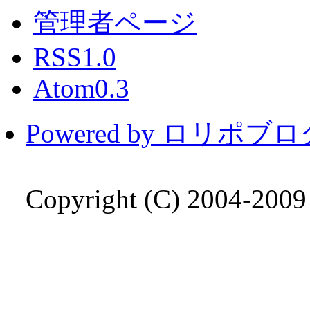
管理者ページ
RSS1.0
Atom0.3
Powered by ロリポブ
Copyright (C) 2004-200