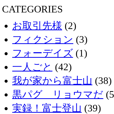
CATEGORIES
お取引先様
(2)
フィクション
(3)
フォーデイズ
(1)
一人ごと
(42)
我が家から富士山
(38)
黒パグ リョウマだ
(5
実録！富士登山
(39)