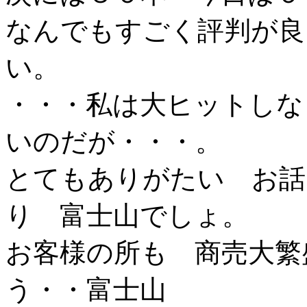
なんでもすごく評判が良
い。
・・・私は大ヒットしな
いのだが・・・。
とてもありがたい お話
り 富士山でしょ。
お客様の所も 商売大繁
う・・富士山