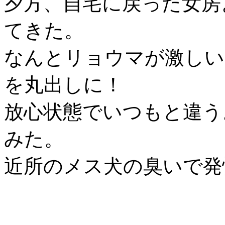
夕方、自宅に戻った女房
てきた。
なんとリョウマが激しい
を丸出しに！
放心状態でいつもと違う
みた。
近所のメス犬の臭いで発