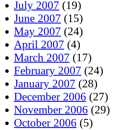
July 2007
(19)
June 2007
(15)
May 2007
(24)
April 2007
(4)
March 2007
(17)
February 2007
(24)
January 2007
(28)
December 2006
(27)
November 2006
(29)
October 2006
(5)