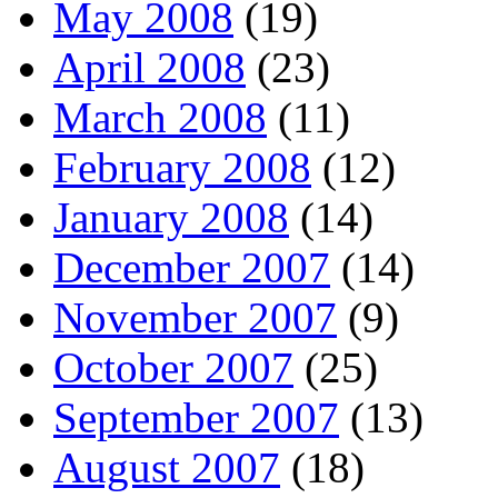
May 2008
(19)
April 2008
(23)
March 2008
(11)
February 2008
(12)
January 2008
(14)
December 2007
(14)
November 2007
(9)
October 2007
(25)
September 2007
(13)
August 2007
(18)