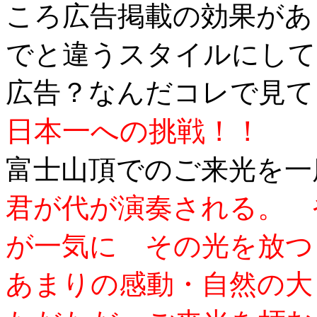
ころ広告掲載の効果があ
でと違うスタイルにして
広告？なんだコレで見て
日本一への挑戦！！
富士山頂でのご来光を一
君が代が演奏される。 
が一気に その光を放つ
あまりの感動・自然の大