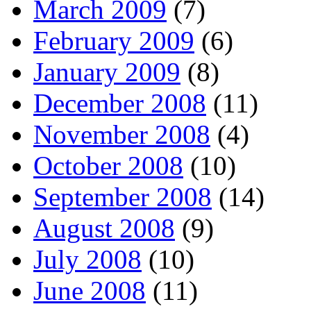
March 2009
(7)
February 2009
(6)
January 2009
(8)
December 2008
(11)
November 2008
(4)
October 2008
(10)
September 2008
(14)
August 2008
(9)
July 2008
(10)
June 2008
(11)