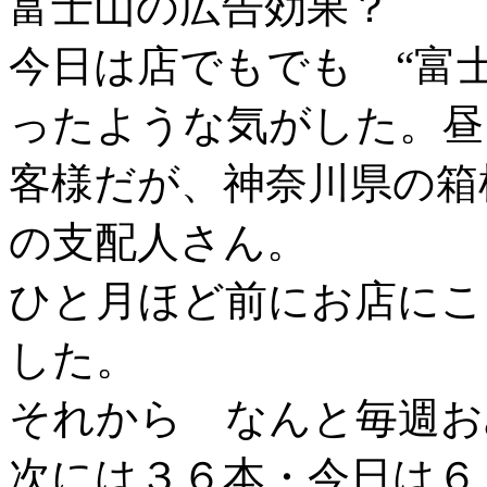
富士山の広告効果？
今日は店でもでも “富
ったような気がした。昼
客様だが、神奈川県の箱
の支配人さん。
ひと月ほど前にお店にこ
した。
それから なんと毎週お
次には３６本・今日は６