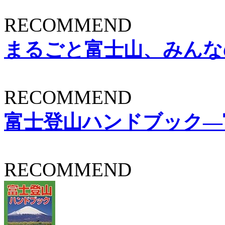
RECOMMEND
まるごと富士山、みんなの富士
RECOMMEND
富士登山ハンドブック―
RECOMMEND