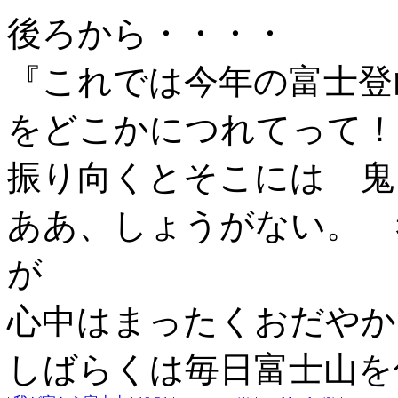
後ろから・・・・
『これでは今年の富士登
をどこかにつれてって！
振り向くとそこには 鬼
ああ、しょうがない。 
が
心中はまったくおだやか
しばらくは毎日富士山を