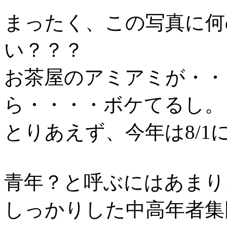
まったく、この写真に何
い？？？
お茶屋のアミアミが・・
ら・・・・ボケてるし。
とりあえず、今年は8/
青年？と呼ぶにはあまり
しっかりした中高年者集