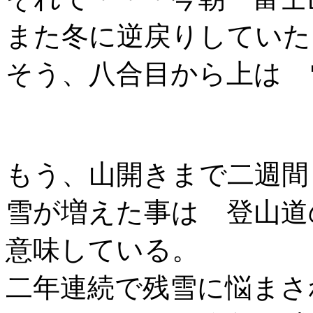
また冬に逆戻りしていた
そう、八合目から上は 
もう、山開きまで二週間
雪が増えた事は 登山道
意味している。
二年連続で残雪に悩まさ