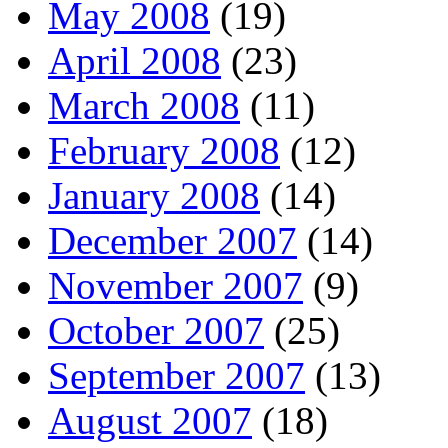
May 2008
(19)
April 2008
(23)
March 2008
(11)
February 2008
(12)
January 2008
(14)
December 2007
(14)
November 2007
(9)
October 2007
(25)
September 2007
(13)
August 2007
(18)