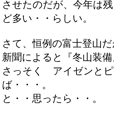
させたのだが、今年は残
ど多い・・らしい。
さて、恒例の富士登山だ
新聞によると『冬山装備
さっそく アイゼンとピ
ば・・・。
と・・思ったら・・。