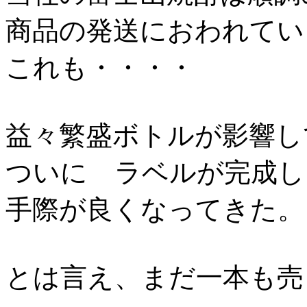
商品の発送におわれてい
これも・・・・
益々繁盛ボトルが影響し
ついに ラベルが完成し
手際が良くなってきた。
とは言え、まだ一本も売