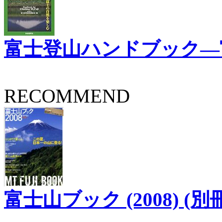
富士登山ハンドブック―
RECOMMEND
富士山ブック (2008) (