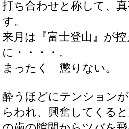
打ち合わせと称して、真
す。
来月は『富士登山』が控
に・・・・。
まったく 懲りない。
酔うほどにテンションが
らわれ、興奮してくると
の歯の隙間からツバを飛