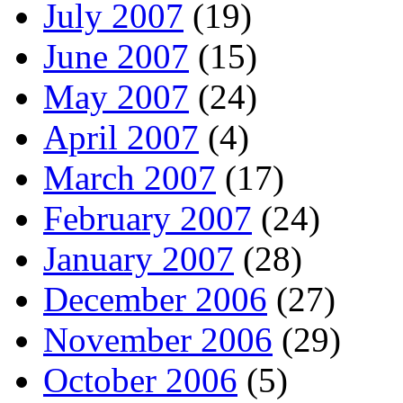
July 2007
(19)
June 2007
(15)
May 2007
(24)
April 2007
(4)
March 2007
(17)
February 2007
(24)
January 2007
(28)
December 2006
(27)
November 2006
(29)
October 2006
(5)