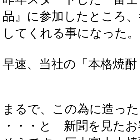
品』に参加したところ、
してくれる事になった。
早速、当社の「本格焼酎
まるで、この為に造った
・・・と 新聞を見たお