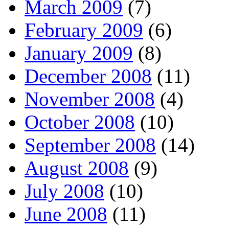
March 2009
(7)
February 2009
(6)
January 2009
(8)
December 2008
(11)
November 2008
(4)
October 2008
(10)
September 2008
(14)
August 2008
(9)
July 2008
(10)
June 2008
(11)