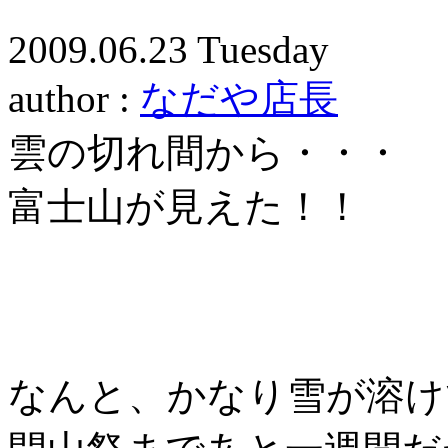
2009.06.23 Tuesday
author :
なだや店長
雲の切れ間から・・・
富士山が見えた！！
なんと、かなり雪が溶け