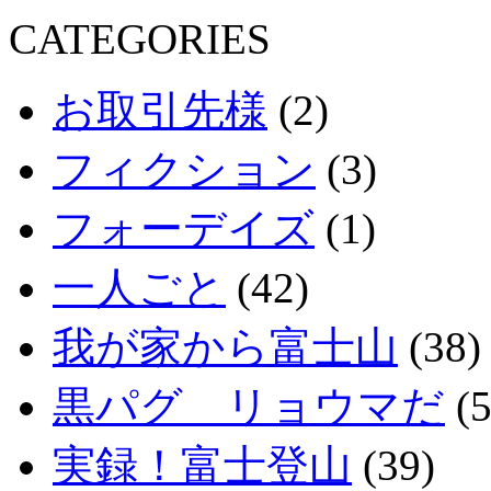
CATEGORIES
お取引先様
(2)
フィクション
(3)
フォーデイズ
(1)
一人ごと
(42)
我が家から富士山
(38)
黒パグ リョウマだ
(5
実録！富士登山
(39)