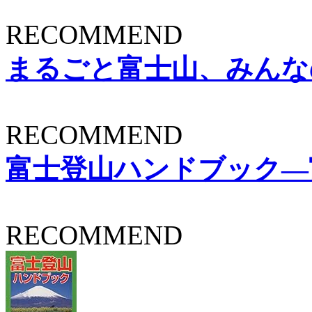
RECOMMEND
まるごと富士山、みんなの富士
RECOMMEND
富士登山ハンドブック―
RECOMMEND