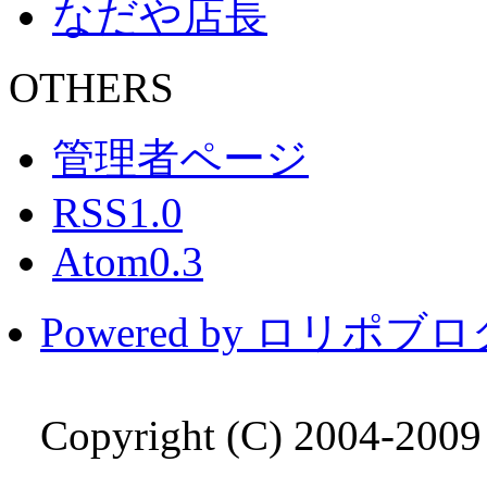
なだや店長
OTHERS
管理者ページ
RSS1.0
Atom0.3
Powered by ロリポブ
Copyright (C) 2004-200