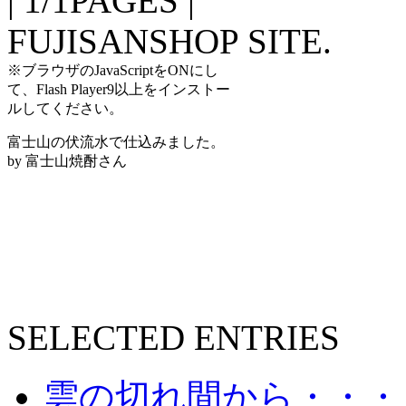
| 1/1PAGES |
FUJISANSHOP SITE.
※ブラウザのJavaScriptをONにし
て、Flash Player9以上をインストー
ルしてください。
富士山の伏流水で仕込みました。
by 富士山焼酎さん
SELECTED ENTRIES
雲の切れ間から・・・