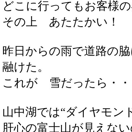
どこに行ってもお客様の
その上 あたたかい！
昨日からの雨で道路の脇
融けた。
これが 雪だったら・・
山中湖では“ダイヤモン
肝心の富士山が見えない