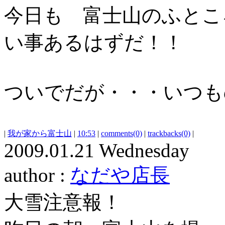
今日も 富士山のふとこ
い事あるはずだ！！
ついでだが・・・いつも
|
我が家から富士山
|
10:53
|
comments(0)
|
trackbacks(0)
|
2009.01.21 Wednesday
author :
なだや店長
大雪注意報！