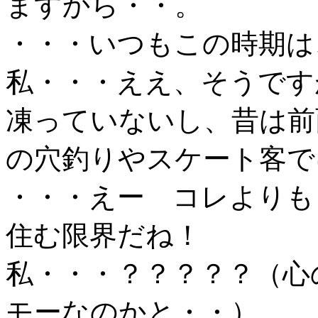
ますから・・。
・・・いつもこの時期は
私・・・ええ、そうです
凍っていないし、昔は前
の穴釣りやスケート客で
・・・えー コレよりも
住む限界だね！
私・・・？？？？？（心
モーなのかと・・）