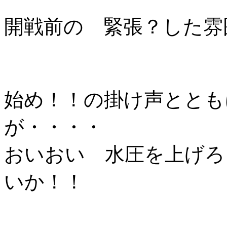
開戦前の 緊張？した雰
始め！！の掛け声ととも
が・・・・
おいおい 水圧を上げろ
いか！！