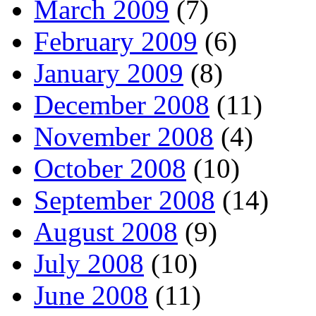
March 2009
(7)
February 2009
(6)
January 2009
(8)
December 2008
(11)
November 2008
(4)
October 2008
(10)
September 2008
(14)
August 2008
(9)
July 2008
(10)
June 2008
(11)