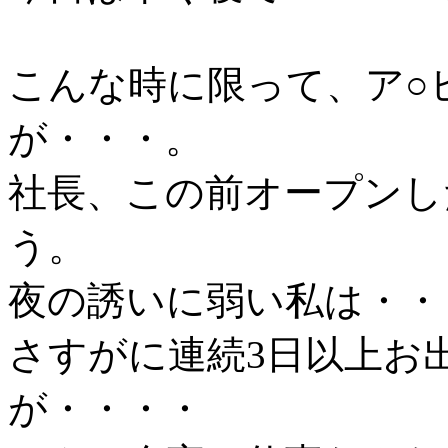
こんな時に限って、ア○
が・・・。
社長、この前オープンし
う。
夜の誘いに弱い私は・・
さすがに連続3日以上お
が・・・・