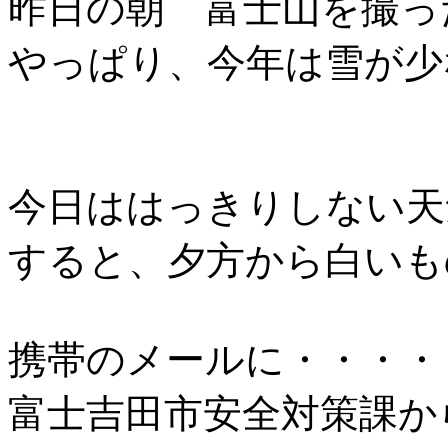
昨日の朝 富士山を撮っ
やっぱり、今年は雪が少
今日ははっきりしない天
すると、夕方から白いも
携帯のメールに・・・・
富士吉田市安全対策課か