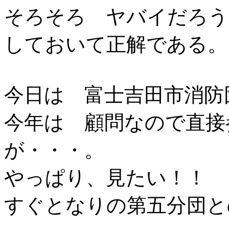
そろそろ ヤバイだろう
しておいて正解である。
今日は 富士吉田市消防
今年は 顧問なので直接
が・・・。
やっぱり、見たい！！
すぐとなりの第五分団と