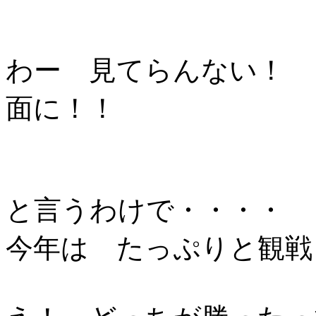
わー 見てらんない！
面に！！
と言うわけで・・・・
今年は たっぷりと観戦