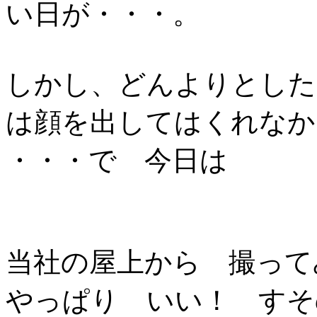
い日が・・・。
しかし、どんよりとした
は顔を出してはくれなか
・・・で 今日は
当社の屋上から 撮って
やっぱり いい！ すそ