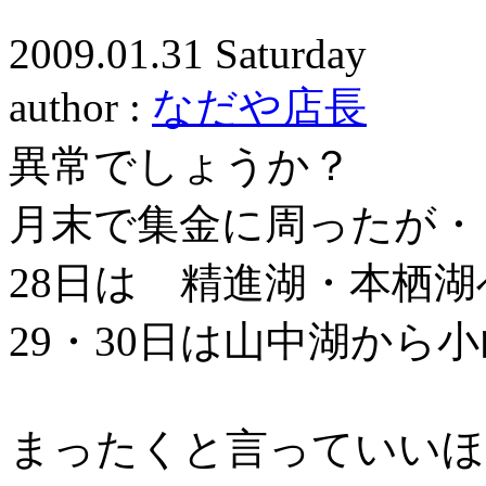
2009.01.31 Saturday
author :
なだや店長
異常でしょうか？
月末で集金に周ったが・
28日は 精進湖・本栖湖
29・30日は山中湖から
まったくと言っていいほ