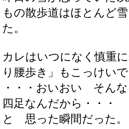
もの散歩道はほとんど雪
た。
カレはいつになく慎重に
り腰歩き」もこっけいで
・・・おいおい そんな
四足なんだから・・・
と 思った瞬間だった。