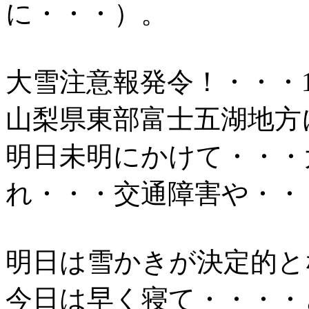
に・・・）。
大雪注意報発令！・・・1
山梨県東部富士五湖地方
明日未明にかけて・・・
れ・・・交通障害や・・
明日は雪かきが決定的と
今日は早く寝て・・・・