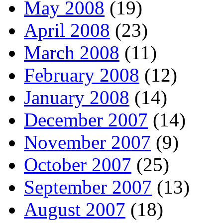
May 2008
(19)
April 2008
(23)
March 2008
(11)
February 2008
(12)
January 2008
(14)
December 2007
(14)
November 2007
(9)
October 2007
(25)
September 2007
(13)
August 2007
(18)