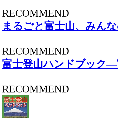
RECOMMEND
まるごと富士山、みんなの富士
RECOMMEND
富士登山ハンドブック―
RECOMMEND