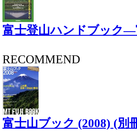
富士登山ハンドブック―
RECOMMEND
富士山ブック (2008) (