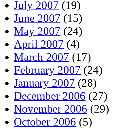
July 2007
(19)
June 2007
(15)
May 2007
(24)
April 2007
(4)
March 2007
(17)
February 2007
(24)
January 2007
(28)
December 2006
(27)
November 2006
(29)
October 2006
(5)