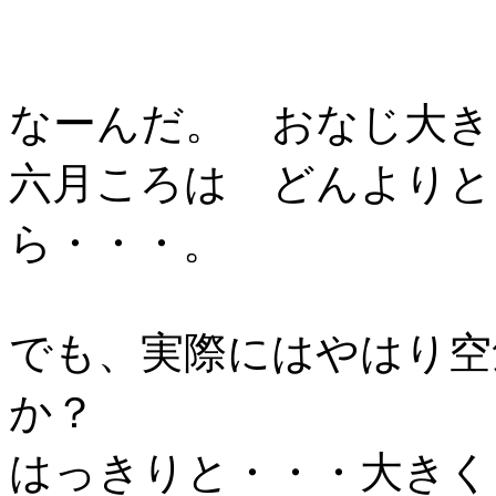
なーんだ。 おなじ大き
六月ころは どんよりと
ら・・・。
でも、実際にはやはり空
か？
はっきりと・・・大きく