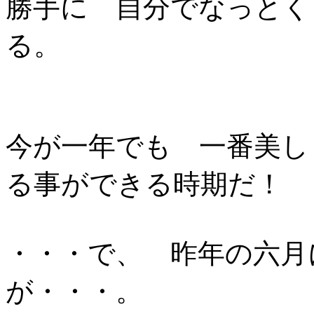
勝手に 自分でなっとく
る。
今が一年でも 一番美し
る事ができる時期だ！
・・・で、 昨年の六月
が・・・。