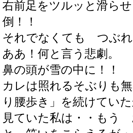
右前足をツルッと滑らせ
倒！！
それでなくても つぶれ
ああ！何と言う悲劇。
鼻の頭が雪の中に！！
カレは照れるそぶりも無
り腰歩き」を続けていた
見ていた私は・・もう 