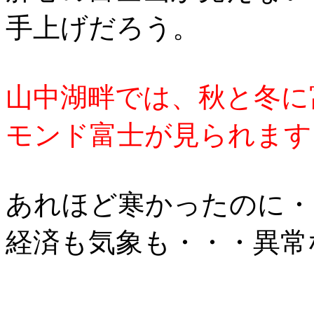
手上げだろう。
山中湖畔では、秋と冬に
モンド富士が見られます
あれほど寒かったのに・
経済も気象も・・・異常