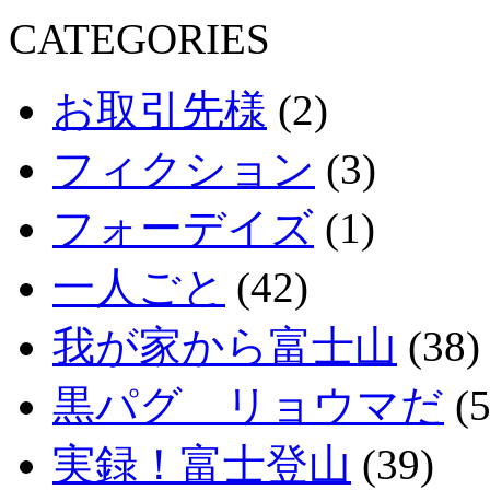
CATEGORIES
お取引先様
(2)
フィクション
(3)
フォーデイズ
(1)
一人ごと
(42)
我が家から富士山
(38)
黒パグ リョウマだ
(5
実録！富士登山
(39)