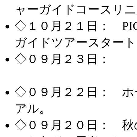
ャーガイドコースリニ
◇１０月２１日： P
ガイドツアースタート
◇０９月２３日：
夏
写真館をオープン致し
◇０９月２２日： ホ
アル。
◇０９月２０日： 秋