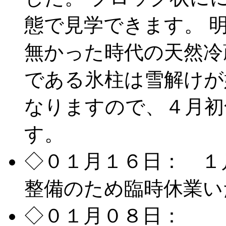
態で見学できます。 
無かった時代の天然冷
である氷柱は雪解けが
なりますので、４月初
す。
◇０１月１６日： １
整備のため臨時休業い
◇０１月０８日：
雪