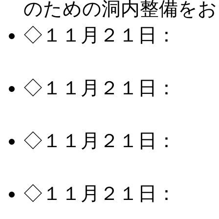
のための洞内整備をお
◇１１月２１日：
ス
ページ作成いたしまし
◇１１月２１日：
氷
ージ作成いたしました
◇１１月２１日：
風
ジ作成いたしました。
◇１１月２１日：
風