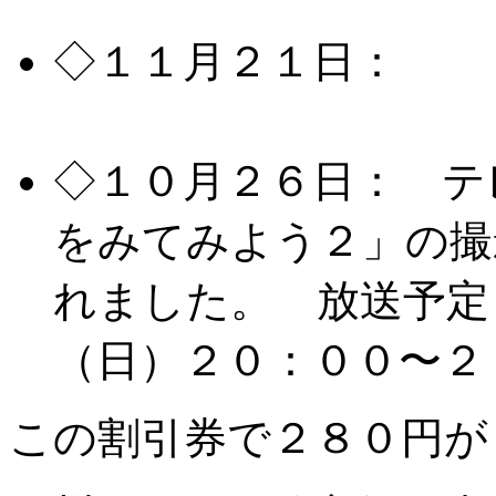
ジ作成いたしました。
◇１１月２１日：
風
ジ作成いたしました。
◇１０月２６日： テ
をみてみよう２」の撮
れました。 放送予定
（日）２０：００〜２
この割引券で２８０円が